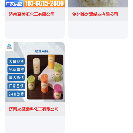
济南聚美汇化工有限公司
沧州蜂之翼蜡业有限公司
济南龙盛染料化工有限公司