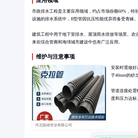
应用领域
市政排水工程是主要应用领域，约占市场份额60%，特
设施的排水系统中，B型管因抗压性能优异而备受青睐。
建筑工程中用于地下室排水、屋顶雨水排放等场景。农
来在综合管廊和海绵城市建设中也有广泛应用。
维护与注意事项
安装时需做好
于40mm的砂
管道连接处需
度和压力达标
河北陆雄管业有限公司