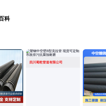
百科
四川蜀乾管道有限公司