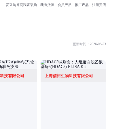
爱采购首页
我要采购
我有货源
会员产品
推广产品
注册开店
更新时间：2026-06-23
科技有限公司
上海信裕生物科技有限公司
上海邦景