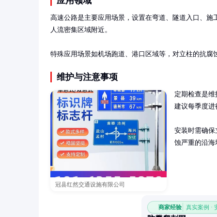
应用领域
高速公路是主要应用场景，设置在弯道、隧道入口、施
人流密集区域附近。

特殊应用场景如机场跑道、港口区域等，对立柱的抗腐
维护与注意事项
定期检查是维
建议每季度进
安装时需确保
蚀严重的沿海
冠县红然交通设施有限公司
商家经验
真实案例 ·