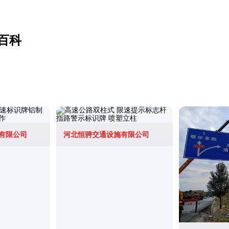
百科
有限公司
河北恒骋交通设施有限公司