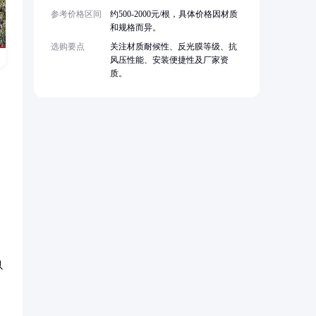
参考价格区间
约500-2000元/根，具体价格因材质
和规格而异。
选购要点
关注材质耐候性、反光膜等级、抗
风压性能、安装便捷性及厂家资
质。
以