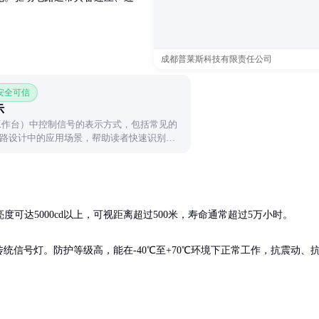
成都普莱斯科技有限责任公司
 安全可信
示
工作台）中控制信号的表示方式，包括常见的
路设计中的应用场景，帮助读者快速识别和
达5000cd以上，可视距离超过500米，寿命通常超过5万小时。

统信号灯。防护等级高，能在-40℃至+70℃环境下正常工作，抗震动、