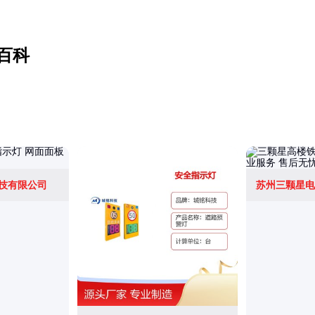
百科
技有限公司
苏州三颗星电