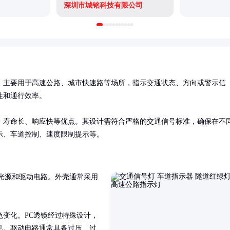
深圳市城铭科技有限公司
，主要用于高速公路、城市快速路等场所，指示交通状态、方向或警示信
和通行效率。

、寿命长、响应快等优点。其设计需符合严格的交通信号标准，确保在不
示、车道控制、速度限制提示等。
D光源和驱动电路。外壳通常采用
色变化。PC透镜经过特殊设计，
见。驱动电路通常具备过压、过