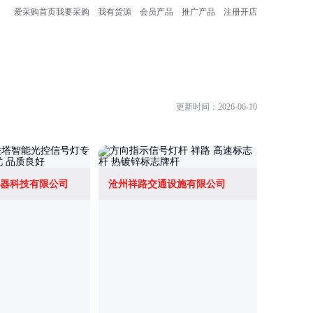
爱采购首页
我要采购
我有货源
会员产品
推广产品
注册开店
更新时间：2026-06-10
器科技有限公司
沧州祥路交通设施有限公司