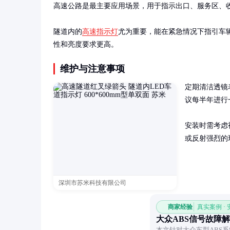
高速公路是最主要应用场景，用于指示出口、服务区、收
隧道内的
高速指示灯
尤为重要，能在紧急情况下指引车
性和亮度要求更高。
维护与注意事项
定期清洁透镜
议每半年进行
安装时需考虑
或反射强烈的
深圳市苏米科技有限公司
商家经验
真实案例 ·
大众ABS信号故障
本文针对大众车型ABS