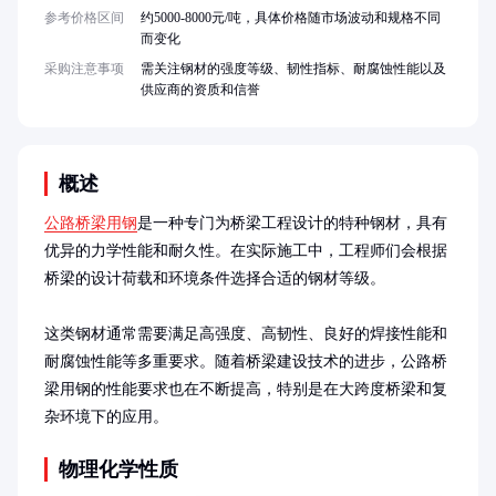
参考价格区间
约5000-8000元/吨，具体价格随市场波动和规格不同
而变化
采购注意事项
需关注钢材的强度等级、韧性指标、耐腐蚀性能以及
供应商的资质和信誉
概述
公路桥梁用钢
是一种专门为桥梁工程设计的特种钢材，具有
优异的力学性能和耐久性。在实际施工中，工程师们会根据
桥梁的设计荷载和环境条件选择合适的钢材等级。

这类钢材通常需要满足高强度、高韧性、良好的焊接性能和
耐腐蚀性能等多重要求。随着桥梁建设技术的进步，公路桥
梁用钢的性能要求也在不断提高，特别是在大跨度桥梁和复
杂环境下的应用。
物理化学性质