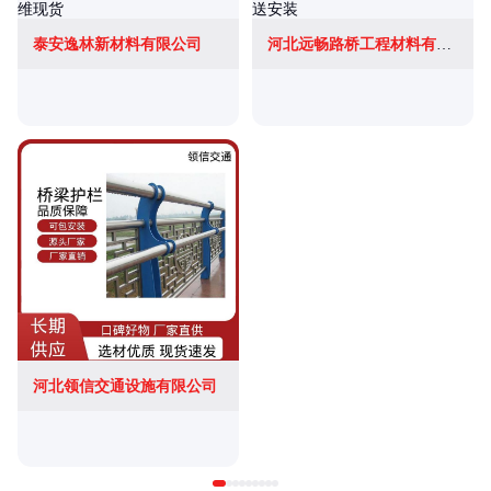
泰安逸林新材料有限公司
河北远畅路桥工程材料有限公司
河北领信交通设施有限公司