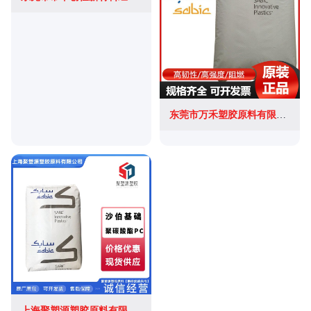
东莞市万禾塑胶原料有限公司
上海聚塑源塑胶原料有限公司