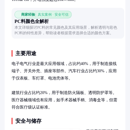
商家经验
真实案例 · 安全可信
PC料颜色全解析
本文详细探讨PC料的常见颜色及其应用场景，解析透明与彩色
PC料的特性差异，帮助读者根据需求选择合适的颜色方案。
主要用途
电子电气行业是最大应用领域，占比约40%，用于制造接线
端子、开关外壳、插座等部件。汽车行业占比约30%，应用
于仪表板、车灯罩、电池壳体等。

建筑行业占比约20%，用于制造防火隔板、透明防护罩等。
医疗器械领域也有应用，如手术器械手柄、消毒盒等，但需
符合医疗级认证标准。
安全与储存