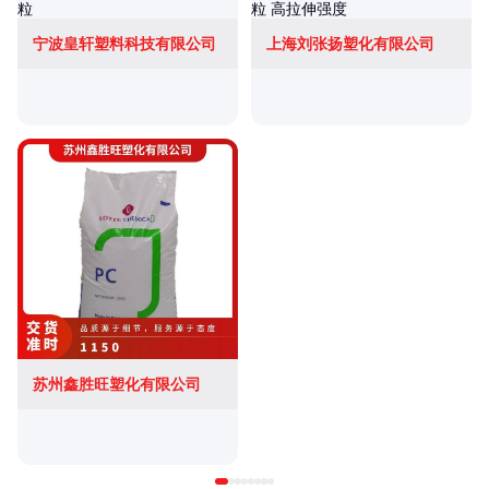
宁波皇轩塑料科技有限公司
上海刘张扬塑化有限公司
苏州鑫胜旺塑化有限公司