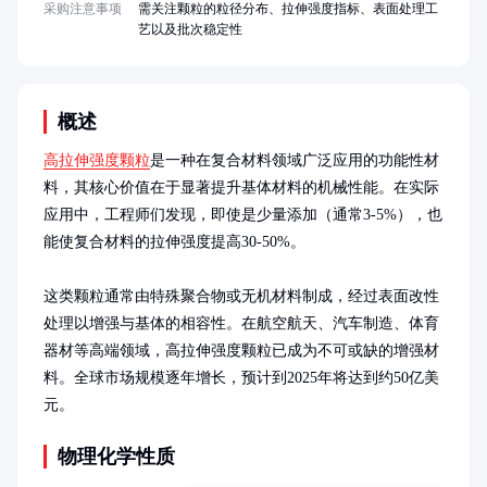
采购注意事项
需关注颗粒的粒径分布、拉伸强度指标、表面处理工
艺以及批次稳定性
概述
高拉伸强度颗粒
是一种在复合材料领域广泛应用的功能性材
料，其核心价值在于显著提升基体材料的机械性能。在实际
应用中，工程师们发现，即使是少量添加（通常3-5%），也
能使复合材料的拉伸强度提高30-50%。

这类颗粒通常由特殊聚合物或无机材料制成，经过表面改性
处理以增强与基体的相容性。在航空航天、汽车制造、体育
器材等高端领域，高拉伸强度颗粒已成为不可或缺的增强材
料。全球市场规模逐年增长，预计到2025年将达到约50亿美
元。
物理化学性质