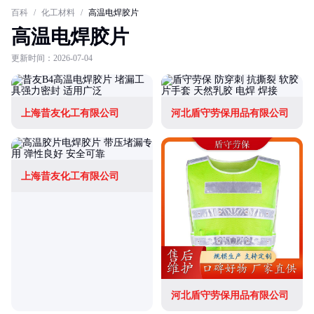
百科
/
化工材料
/
高温电焊胶片
高温电焊胶片
更新时间：2026-07-04
上海昔友化工有限公司
河北盾守劳保用品有限公司
上海昔友化工有限公司
河北盾守劳保用品有限公司