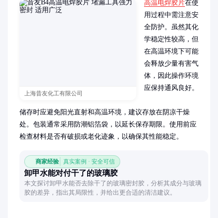
高温电焊胶片
在使
用过程中需注意安
全防护。虽然其化
学稳定性较高，但
在高温环境下可能
会释放少量有害气
体，因此操作环境
应保持通风良好。

上海昔友化工有限公司
储存时应避免阳光直射和高温环境，建议存放在阴凉干燥
处。包装通常采用防潮铝箔袋，以延长保存期限。使用前应
检查材料是否有破损或老化迹象，以确保其性能稳定。
商家经验
真实案例 · 安全可信
卸甲水能对付干了的玻璃胶
本文探讨卸甲水能否去除干了的玻璃密封胶，分析其成分与玻璃
胶的差异，指出其局限性，并给出更合适的清洁建议。