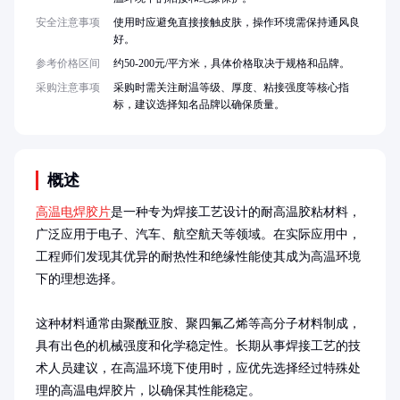
安全注意事项
使用时应避免直接接触皮肤，操作环境需保持通风良
好。
参考价格区间
约50-200元/平方米，具体价格取决于规格和品牌。
采购注意事项
采购时需关注耐温等级、厚度、粘接强度等核心指
标，建议选择知名品牌以确保质量。
概述
高温电焊胶片
是一种专为焊接工艺设计的耐高温胶粘材料，
广泛应用于电子、汽车、航空航天等领域。在实际应用中，
工程师们发现其优异的耐热性和绝缘性能使其成为高温环境
下的理想选择。

这种材料通常由聚酰亚胺、聚四氟乙烯等高分子材料制成，
具有出色的机械强度和化学稳定性。长期从事焊接工艺的技
术人员建议，在高温环境下使用时，应优先选择经过特殊处
理的高温电焊胶片，以确保其性能稳定。