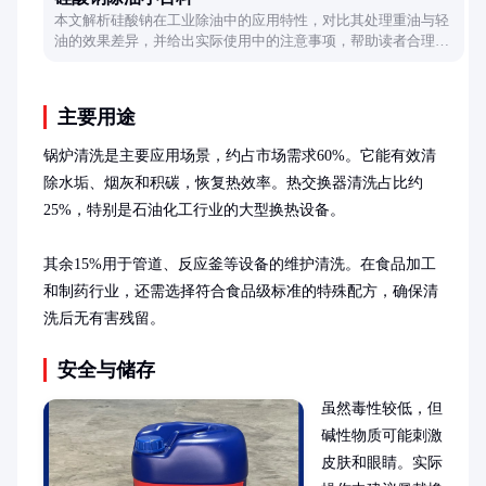
本文解析硅酸钠在工业除油中的应用特性，对比其处理重油与轻
油的效果差异，并给出实际使用中的注意事项，帮助读者合理选
择清洁方案。
主要用途
锅炉清洗是主要应用场景，约占市场需求60%。它能有效清
除水垢、烟灰和积碳，恢复热效率。热交换器清洗占比约
25%，特别是石油化工行业的大型换热设备。

其余15%用于管道、反应釜等设备的维护清洗。在食品加工
和制药行业，还需选择符合食品级标准的特殊配方，确保清
洗后无有害残留。
安全与储存
虽然毒性较低，但
碱性物质可能刺激
皮肤和眼睛。实际