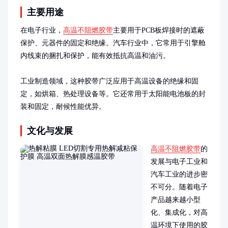
主要用途
在电子行业，
高温不阻燃胶带
主要用于PCB板焊接时的遮蔽
保护、元器件的固定和绝缘。汽车行业中，它常用于引擎舱
内线束的捆扎和保护，能有效抵抗高温和油污。

工业制造领域，这种胶带广泛应用于高温设备的绝缘和固
定，如烘箱、热处理设备等。它还常用于太阳能电池板的封
装和固定，耐候性能优异。
文化与发展
高温不阻燃胶带
的
发展与电子工业和
汽车工业的进步密
不可分。随着电子
产品越来越小型
化、集成化，对高
温环境下使用的胶