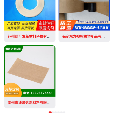
苏州优可发新材料科技有限公司
保定东方裕铭橡塑制品有限公司
泰州市通济达新材料有限公司