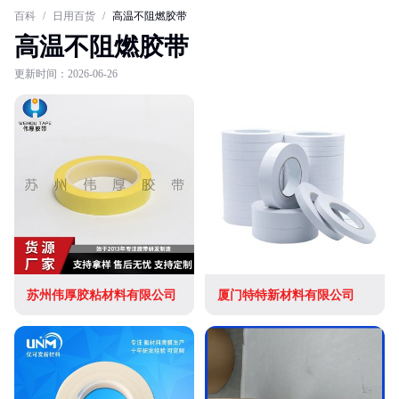
百科
/
日用百货
/
高温不阻燃胶带
高温不阻燃胶带
更新时间：2026-06-26
苏州伟厚胶粘材料有限公司
厦门特特新材料有限公司