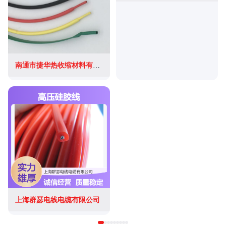
南通市捷华热收缩材料有限公司
上海群瑟电线电缆有限公司