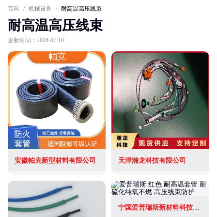
百科
/
机械设备
/
耐高温高压线束
耐高温高压线束
更新时间：2026-07-10
安徽帕克新型材料有限公司
天津瀚龙科技有限公司
宁国爱普瑞斯新材料科技有限公司