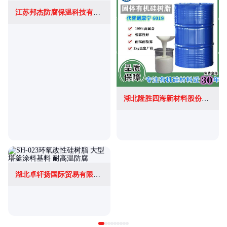
江苏邦杰防腐保温科技有限公司
湖北隆胜四海新材料股份有限公司
湖北卓轩扬国际贸易有限公司