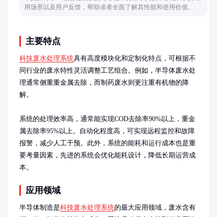
用场景以及用户反馈，帮助读者全面了解其性能和使用价值。
主要特点
科技废水处理系统
具有高度模块化和定制化特点，可根据不
同行业的废水特性灵活调整工艺组合。例如，半导体废水处
理通常侧重重金属去除，而制药废水则更注重有机物的降
解。

系统的处理效率高，通常能实现COD去除率90%以上，重金
属去除率95%以上。自动化程度高，可实现远程监控和故障
报警，减少人工干预。此外，系统的能耗和运行成本也是重
要考量因素，先进的系统会优化能耗设计，降低长期运营成
本。
应用领域
半导体制造是
科技废水处理系统
的最大应用领域，废水含有