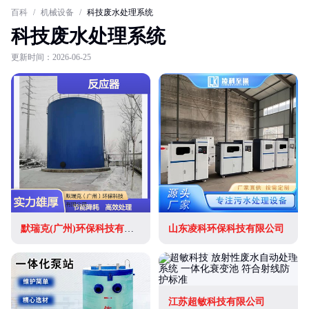
百科
/
机械设备
/
科技废水处理系统
科技废水处理系统
更新时间：2026-06-25
默瑞克(广州)环保科技有限公司
山东凌科环保科技有限公司
江苏超敏科技有限公司