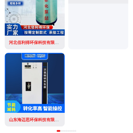
河北佰利得环保科技有限公司
山东海迈思环保科技有限公司