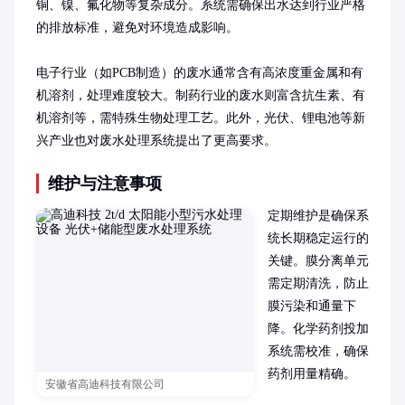
铜、镍、氟化物等复杂成分。系统需确保出水达到行业严格
的排放标准，避免对环境造成影响。

电子行业（如PCB制造）的废水通常含有高浓度重金属和有
机溶剂，处理难度较大。制药行业的废水则富含抗生素、有
机溶剂等，需特殊生物处理工艺。此外，光伏、锂电池等新
兴产业也对废水处理系统提出了更高要求。
维护与注意事项
定期维护是确保系
统长期稳定运行的
关键。膜分离单元
需定期清洗，防止
膜污染和通量下
降。化学药剂投加
系统需校准，确保
药剂用量精确。

安徽省高迪科技有限公司