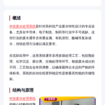
概述
科技废水处理系统
是针对高科技产业废水特性设计的专业设
备，尤其在半导体、电子制造、制药等行业中不可或缺。这
些行业的废水通常含有重金属、有机溶剂、酸碱等复杂成
分，传统处理方法难以满足要求。

在实际应用中，这类系统通常采用多级处理工艺，包括预处
理、化学沉淀、膜分离、生物处理等环节。根据废水成分的
不同，工艺组合会有所调整，以确保最终出水达到严格的环
保标准。系统的自动化程度和稳定性是衡量其性能的关键指
标。
结构与原理
科技废水处理系统
的核心结构包括预