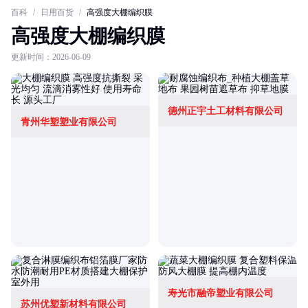
百科
/
日用百货
/
高强度大棚编织膜
高强度大棚编织膜
更新时间：2026-06-09
德州正宇土工材料有限公司
青州华塑塑业有限公司
寿光市融帝塑业有限公司
苏州优塑新材料有限公司