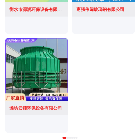
衡水市源润环保设备有限公司
枣强伟阔玻璃钢有限公司
潍坊云顿环保设备有限公司