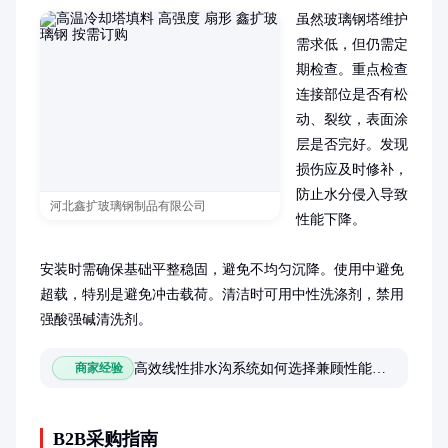
虽然玻璃钢塔维护
需求低，但仍需定
期检查。重点检查
连接部位是否有松
动、裂纹，表面涂
层是否完好。发现
损伤应及时修补，
防止水分侵入导致
河北鑫扩玻璃钢制品有限公司
性能下降。

安装时需确保基础平整稳固，避免不均匀沉降。使用中避免
超载，特别是避免冲击载荷。清洁时可用中性洗涤剂，禁用
强酸强碱清洗剂。
高效线性排水沟系统如何选择兼顾性能与合规性的解决方案
商家经验
B2B采购指南