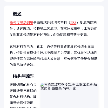
概述
高强度玻璃钢塔
是由玻璃纤维增强塑料（
FRP
）制成的结构
件，通过缠绕、拉挤等工艺成型。在实际应用中，工程师们
发现其比传统钢材轻约70%，而强度却相当甚至更高。

这种材料在电力、化工、通信等行业逐渐取代传统金属结
构，特别是在腐蚀性环境中表现尤为突出。其优异的绝缘性
能也使其在高压输电领域大放异彩，有效解决了传统金属塔
的雷电防护难题。
结构与原理
玻璃钢塔的核心是
玻璃纤维与树脂的
复合材料结构。玻
璃纤维提供强度，