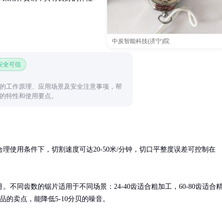
中炭智能科技(济宁)院
 安全可信
的工作原理、应用场景及安全注意事项，帮
的特性和使用要点。
理使用条件下，切割速度可达20-50米/分钟，切口平整度误差可控制在
不同齿数的锯片适用于不同场景：24-40齿适合粗加工，60-80齿适合
品的卖点，能降低5-10分贝的噪音。