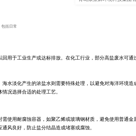
，包括日常
以回用于工业生产或达标排放。在化工行业，部分高盐废水可通
。海水淡化产生的浓盐水则需要特殊处理，以避免对海洋环境造
体情况选择合适的处理工艺。
时需使用耐腐蚀容器，如聚乙烯或玻璃钢材质，避免使用普通金
应通风良好，防止盐分结晶造成堵塞或腐蚀。
