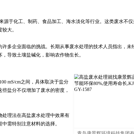
要来源于化工、制药、食品加工、海水淡化等行业。这类废水不仅
较大。

为许多企业面临的挑战。长期从事废水处理的技术人员指出，未
坏，导致土壤盐碱化，影响农作物生长。
00 mS/cm之间，具体取决于盐分
这些盐分不仅增加了废水的密度，
物处理法在高盐废水处理中效果有
程中需特别注意材料的选择。