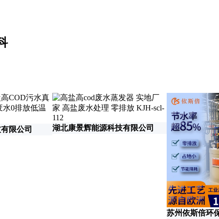
科
湖北康景辉能源科技有限公司
技有限公司