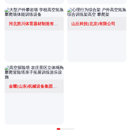
河北胜川体育器材制造有限公司
山丘科技(北京)有限公司
金耀(山东)机械设备集团有限公司