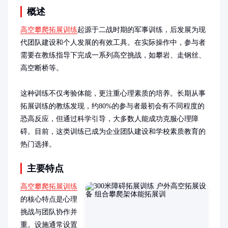
概述
高空攀爬拓展训练
起源于二战时期的军事训练，后发展为现
代团队建设和个人发展的有效工具。在实际操作中，参与者
需要在教练指导下完成一系列高空挑战，如攀岩、走钢丝、
高空断桥等。

这种训练不仅考验体能，更注重心理素质的培养。长期从事
拓展训练的教练发现，约80%的参与者最初会有不同程度的
恐高反应，但通过科学引导，大多数人能成功克服心理障
碍。目前，这类训练已成为企业团队建设和学校素质教育的
热门选择。
主要特点
高空攀爬拓展训练
的核心特点是心理
挑战与团队协作并
重。设施通常设置