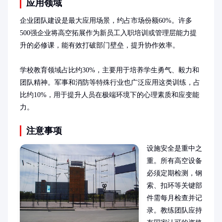
应用领域
企业团队建设是最大应用场景，约占市场份额60%。许多
500强企业将高空拓展作为新员工入职培训或管理层能力提
升的必修课，能有效打破部门壁垒，提升协作效率。

学校教育领域占比约30%，主要用于培养学生勇气、毅力和
团队精神。军事和消防等特殊行业也广泛应用这类训练，占
比约10%，用于提升人员在极端环境下的心理素质和应变能
力。
注意事项
设施安全是重中之
重。所有高空设备
必须定期检测，钢
索、扣环等关键部
件需每月检查并记
录。教练团队应持