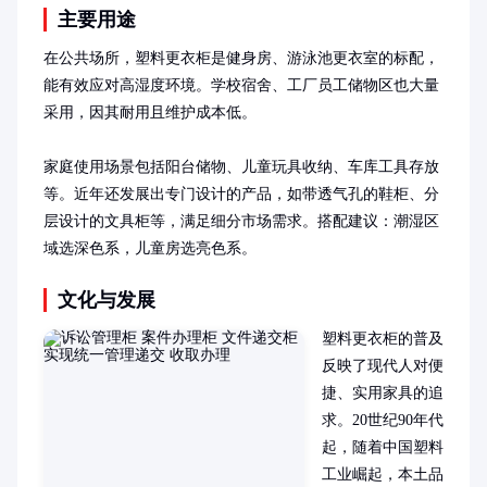
主要用途
在公共场所，塑料更衣柜是健身房、游泳池更衣室的标配，
能有效应对高湿度环境。学校宿舍、工厂员工储物区也大量
采用，因其耐用且维护成本低。

家庭使用场景包括阳台储物、儿童玩具收纳、车库工具存放
等。近年还发展出专门设计的产品，如带透气孔的鞋柜、分
层设计的文具柜等，满足细分市场需求。搭配建议：潮湿区
域选深色系，儿童房选亮色系。
文化与发展
塑料更衣柜的普及
反映了现代人对便
捷、实用家具的追
求。20世纪90年代
起，随着中国塑料
工业崛起，本土品