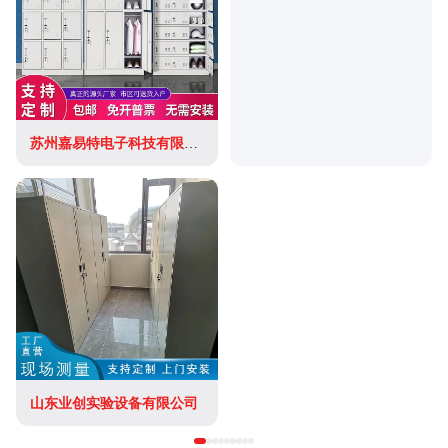
苏州嘉易特电子科技有限公司
山东业创实验设备有限公司