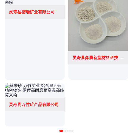
灵寿县德瑞矿业有限公司
灵寿县弈腾新型材料科技有限公司
灵寿县万竹矿产品有限公司