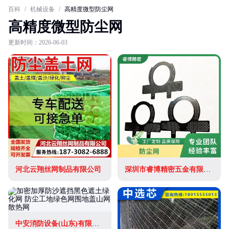
百科
/
机械设备
/
高精度微型防尘网
高精度微型防尘网
更新时间：2026-06-03
河北云翔丝网制品有限公司
深圳市睿博精密五金有限公司
中安消防设备(山东)有限公司