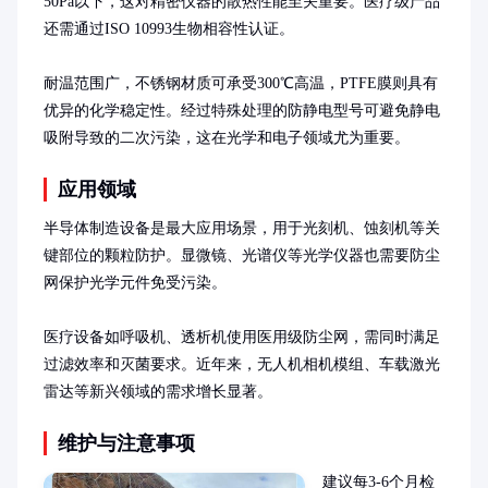
50Pa以下，这对精密仪器的散热性能至关重要。医疗级产品
还需通过ISO 10993生物相容性认证。

耐温范围广，不锈钢材质可承受300℃高温，PTFE膜则具有
优异的化学稳定性。经过特殊处理的防静电型号可避免静电
吸附导致的二次污染，这在光学和电子领域尤为重要。
应用领域
半导体制造设备是最大应用场景，用于光刻机、蚀刻机等关
键部位的颗粒防护。显微镜、光谱仪等光学仪器也需要防尘
网保护光学元件免受污染。

医疗设备如呼吸机、透析机使用医用级防尘网，需同时满足
过滤效率和灭菌要求。近年来，无人机相机模组、车载激光
雷达等新兴领域的需求增长显著。
维护与注意事项
建议每3-6个月检