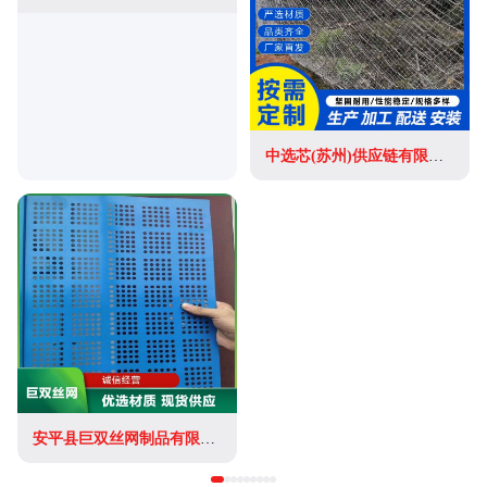
中选芯(苏州)供应链有限公司
安平县巨双丝网制品有限公司