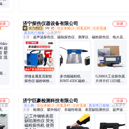
管探伤仪 工业级木
锅不
箱包装2年保修
济宁探伤仪器设备有限公司
洽谈
洽谈
速
3年
档
综合体验L0
回复及时
出价迅速
真实性已核验
山东济宁
主营：
超声波探伤仪、磁轭探伤仪、测厚仪、磁粉探伤仪、电火花检
漏仪、胶片烘干箱、工业观片灯、黑白密度计、射线耗材、着色探伤
剂、硬度计、反差增强剂、超声波试块、工业胶片、紫外线探伤灯、
超声波测厚仪、漆膜测厚仪、穿越涂层测厚仪
0 超声
焊缝金属直流裂纹
多功能磁粉机
G2000A工业探伤底
塑料油
探伤仪 磁粉铸铁充
RJMT-45DC磁粉仪
片评片灯 LED观片
土
电式气孔测伤仪
电池充电终身免费
灯 5.0D便携式X光
维修
济宁巨豪检测科技有限公司
洽谈
洽谈
西太原
安心购
综合体验L0
回复及时
出价迅速
真实性已核验
山东济宁
机、磨
主营：
检测仪、紫外线灯、非磁性暗袋、表层缺陷测伤仪、超声波仪
拉花
器、胶片观片灯、射线探伤暗袋、超声波测厚仪、紫外线探伤灯
机、小