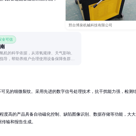
邢台博泉机械科技有限公司
 安全可信
南
氧机的科学依据，从溶氧规律、天气影响、
指导，帮助养殖户合理使用设备保障鱼群健
眼不可见的细微裂纹。采用先进的数字信号处理技术，抗干扰能力强，检测
化程度高的产品具备自动磁化控制、缺陷图像识别、数据存储等功能，大大
据传输和报告生成。