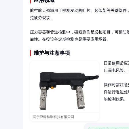
应用领域
航空航天领域用于检测发动机叶片、起落架等关键部件
范疲劳裂纹。

压力容器和管道检测中，磁粉测伤是必检项目，可预防
靠性。在役设备定期检测也是重要应用场景。
维护与注意事项
日常使用后应
止漏电风险。
操作时需注意
件进行退磁处
响检测效果。
济宁巨豪检测科技有限公司