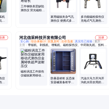
工件钢铁表层缺陷
测伤仪 荧光磁粉探
伤机 使用寿命长
弧机
家用磁轭夹杂气孔
多功能磁粉探伤仪
机螺
测伤仪 便携式多功
充电式气孔测伤仪
能磁粉探伤仪
无损探伤设备
河北信采科技开发有限公司
洽谈
洽谈
安心购
综合体验L0
回复及时
出价迅速
真实性已核验
重庆
主营：
带锯机、剥线机、增氧机、磁粉探伤仪、中药制丸机、投料
机、投饵机、脱毛机、压片机、工业脱水机、白度仪、磨刀机、切菜
机、刨床、推台锯、水磨石机、除锈机、清灰机、单面刨、溶氧仪、
液压叉车、钻床、电火花检漏仪、粗糙度仪、举升机、爬楼车
磁粉涡流工件探伤
仪磁轭家用移动式
伤仪
防暴器材柜 反恐保
汽油大马力开沟开
测伤仪金属铸铁超
伤仪
安器械装备柜学校
沟机水田农用的犁
声波耐压仪
幼儿园防爆盾钢叉
地犁地机柴油耕地
柜应急工具柜
旋耕微耕机