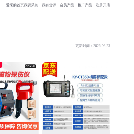
爱采购首页
我要采购
我有货源
会员产品
推广产品
注册开店
更新时间：2026-06-23
济宁巨豪