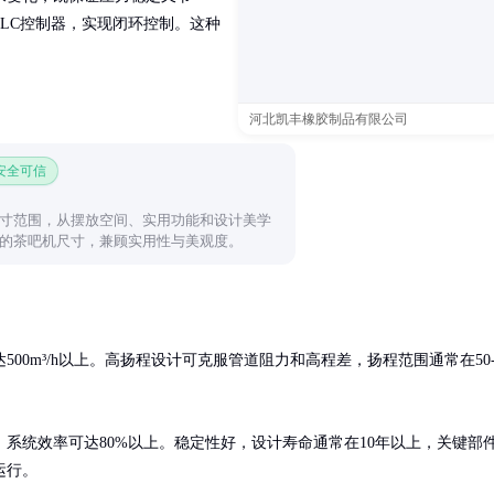
LC控制器，实现闭环控制。这种
河北凯丰橡胶制品有限公司
 安全可信
寸范围，从摆放空间、实用功能和设计美学
的茶吧机尺寸，兼顾实用性与美观度。
00m³/h以上。高扬程设计可克服管道阻力和高程差，扬程范围通常在50
系统效率可达80%以上。稳定性好，设计寿命通常在10年以上，关键部
运行。