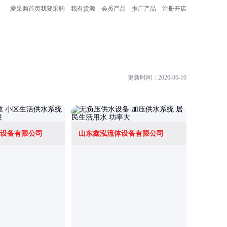
爱采购首页
我要采购
我有货源
会员产品
推广产品
注册开店
更新时间：2026-06-10
设备有限公司
山东鑫泓流体设备有限公司