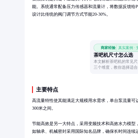
能。系统通常配备压力传感器和流量计，将数据反馈给P
设计比传统的阀门调节方式节能20-30%。
商家经验
真实案例 ·
茶吧机尺寸怎么选
本文解析茶吧机的常见尺
三个维度，教你选择适合
主要特点
高流量特性使其能满足大规模用水需求，单台泵流量可达5
300米之间。

节能高效是另一大特点，采用变频技术和高效水力模型，
如轴承、机械密封采用国际知名品牌，确保长时间连续