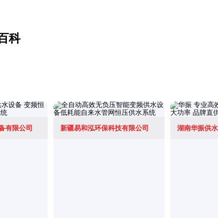
百科
备有限公司
新疆易和泓环保科技有限公司
湖南华振供水