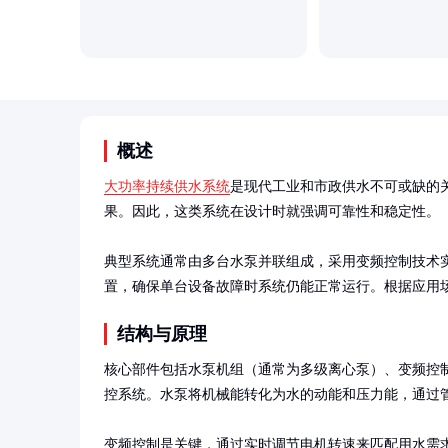
概述
大功率持续供水系统
是现代工业和市政供水不可或缺的
果。因此，这类系统在设计时就强调可靠性和稳定性。

典型系统通常由多台水泵并联组成，采用变频控制技术
置，确保单台设备故障时系统仍能正常运行。根据应用
结构与原理
核心部件包括水泵机组（通常为多级离心泵）、变频控
控系统。水泵将机械能转化为水的动能和压力能，通过管
变频控制是关键，通过实时调节电机转速来匹配用水需