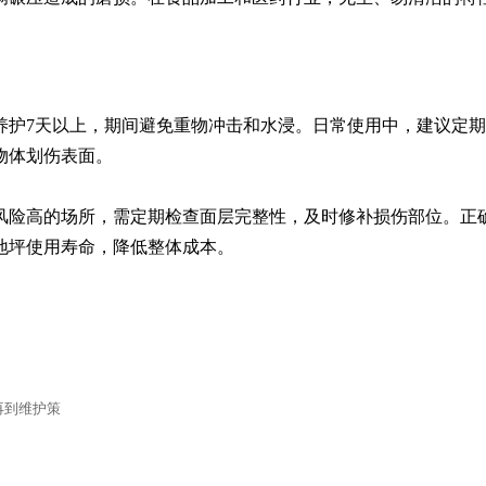
养护7天以上，期间避免重物冲击和水浸。日常使用中，建议定
体划伤表面。

风险高的场所，需定期检查面层完整性，及时修补损伤部位。正
地坪使用寿命，降低整体成本。
再到维护策