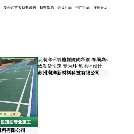
爱采购首页
我要采购
我有货源
会员产品
推广产品
注册开店
更新时间：2026-06-26
苏州润洋新材料科技有限公司
廊坊艾原防
材料有限公司