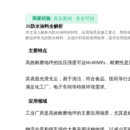
商家经验
真实案例 · 安全可信
JS防水涂料全解析
本文深入解析JS防水涂料的特性、应用场景及施工要点，帮助
解这种常见的防水材料，从成分到实际使用效果，提供实用指
主要特点
高效耐磨地坪的抗压强度可达60-80MPa，耐磨性
其表面光滑无尘，易于清洁，符合食品、医药等行
满足化工厂、电子车间等特殊环境需求。
应用领域
工业厂房是高效耐磨地坪的主要应用场景，尤其是
物流仓库和停车场也大量采用这种地坪，以减少车