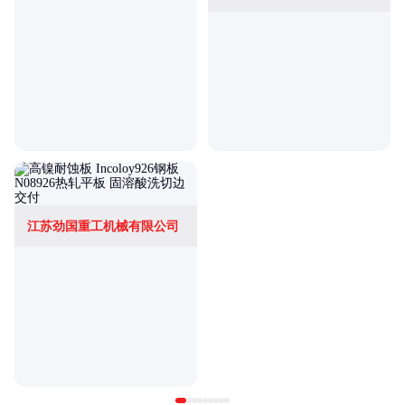
江苏劲国重工机械有限公司