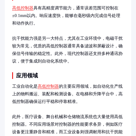
高低控制器
具有高精度调节能力，通常误差范围可控制在
±0.1mm以内。响应速度快，能够在毫秒级内完成信号处理
和动作执行。

抗干扰能力强是另一大特点，尤其在工业环境中，电磁干扰
较为常见，优质的高低控制器通常具备滤波和屏蔽设计，确
保信号传输的稳定性。此外，现代控制器还支持多种通讯协
议，便于集成到自动化系统中。
应用领域
工业自动化是
高低控制器
的主要应用领域，如自动化生产线
上的物料搬运、装配和检测设备。在电梯和升降平台中，高
低控制器确保运行平稳和停靠精准。

此外，医疗设备、舞台机械和仓储物流系统也大量使用高低
控制器。不同应用场景对控制器的性能要求各异，例如医疗
设备更注重静音和精准，而工业设备则强调耐用和抗干扰能