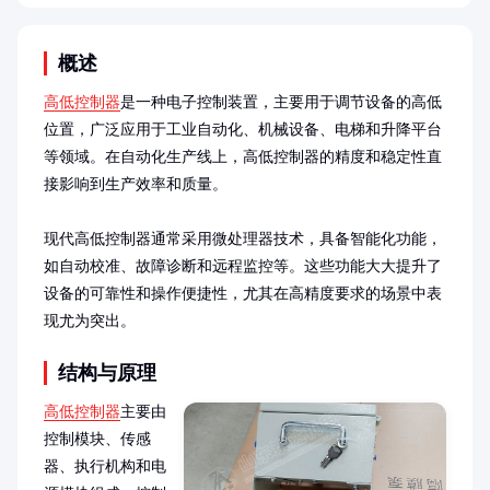
概述
高低控制器
是一种电子控制装置，主要用于调节设备的高低
位置，广泛应用于工业自动化、机械设备、电梯和升降平台
等领域。在自动化生产线上，高低控制器的精度和稳定性直
接影响到生产效率和质量。

现代高低控制器通常采用微处理器技术，具备智能化功能，
如自动校准、故障诊断和远程监控等。这些功能大大提升了
设备的可靠性和操作便捷性，尤其在高精度要求的场景中表
现尤为突出。
结构与原理
高低控制器
主要由
控制模块、传感
器、执行机构和电