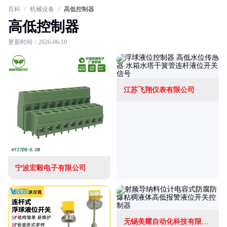
百科
/
机械设备
/
高低控制器
高低控制器
更新时间：2026-06-10
江苏飞翔仪表有限公司
宁波宏毅电子有限公司
无锡美耀自动化科技有限公司