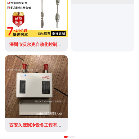
深圳市沃尔克自动化控制有限公司
西安久茂制冷设备工程有限公司