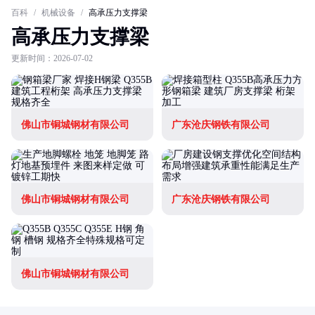
百科
/
机械设备
/
高承压力支撑梁
高承压力支撑梁
更新时间：2026-07-02
佛山市铜城钢材有限公司
广东沧庆钢铁有限公司
佛山市铜城钢材有限公司
广东沧庆钢铁有限公司
佛山市铜城钢材有限公司