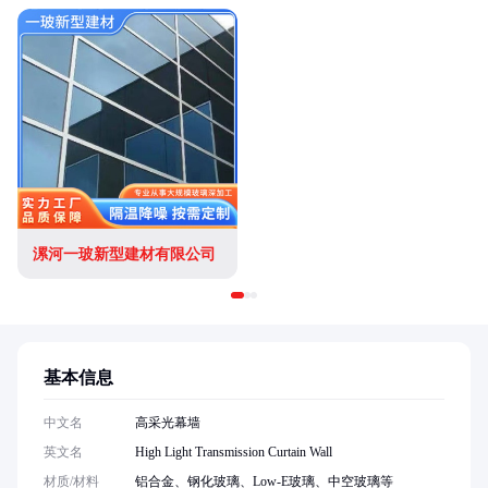
漯河一玻新型建材有限公司
基本信息
中文名
高采光幕墙
英文名
High Light Transmission Curtain Wall
材质/材料
铝合金、钢化玻璃、Low-E玻璃、中空玻璃等