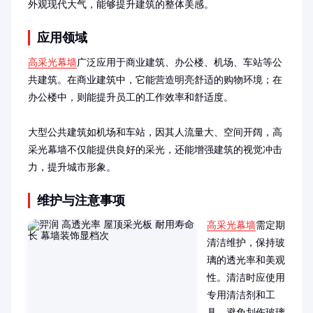
外观现代大气，能够提升建筑的整体美感。
应用领域
高采光幕墙
广泛应用于商业建筑、办公楼、机场、车站等公
共建筑。在商业建筑中，它能营造明亮舒适的购物环境；在
办公楼中，则能提升员工的工作效率和舒适度。

大型公共建筑如机场和车站，因其人流量大、空间开阔，高
采光幕墙不仅能提供良好的采光，还能增强建筑的视觉冲击
力，提升城市形象。
维护与注意事项
高采光幕墙
需定期
清洁维护，保持玻
璃的透光率和美观
性。清洁时应使用
专用清洁剂和工
具，避免划伤玻璃