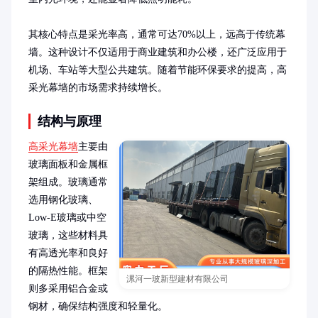
其核心特点是采光率高，通常可达70%以上，远高于传统幕
墙。这种设计不仅适用于商业建筑和办公楼，还广泛应用于
机场、车站等大型公共建筑。随着节能环保要求的提高，高
采光幕墙的市场需求持续增长。
结构与原理
高采光幕墙
主要由
玻璃面板和金属框
架组成。玻璃通常
选用钢化玻璃、
Low-E玻璃或中空
玻璃，这些材料具
有高透光率和良好
的隔热性能。框架
漯河一玻新型建材有限公司
则多采用铝合金或
钢材，确保结构强度和轻量化。
