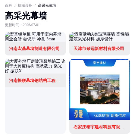
百科
/
机械设备
/
高采光幕墙
高采光幕墙
更新时间：2026-07-01
河南宏基幕墙制造有限公司
天津市致远新材料有限公司
河南振联幕墙钢结构工程有限公司
石家庄泰宇建材科技有限公司