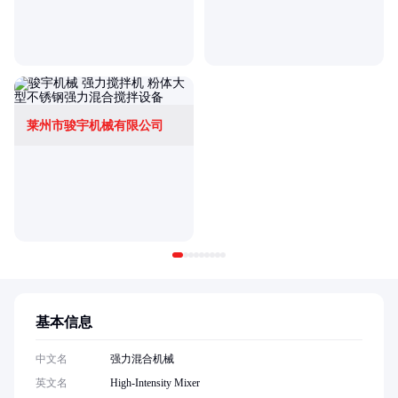
莱州市骏宇机械有限公司
基本信息
中文名
强力混合机械
英文名
High-Intensity Mixer