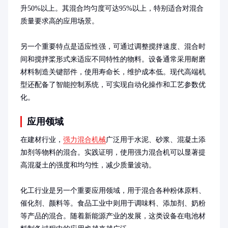
升50%以上。其混合均匀度可达95%以上，特别适合对混合
质量要求高的应用场景。

另一个重要特点是适应性强，可通过调整搅拌速度、混合时
间和搅拌桨形式来适应不同特性的物料。设备通常采用耐磨
材料制造关键部件，使用寿命长，维护成本低。现代高端机
型还配备了智能控制系统，可实现自动化操作和工艺参数优
化。
应用领域
在建材行业，
强力混合机械
广泛用于水泥、砂浆、混凝土添
加剂等物料的混合。实践证明，使用强力混合机可以显著提
高混凝土的强度和均匀性，减少质量波动。

化工行业是另一个重要应用领域，用于混合各种粉体原料、
催化剂、颜料等。食品工业中则用于调味料、添加剂、奶粉
等产品的混合。随着新能源产业的发展，这类设备在电池材