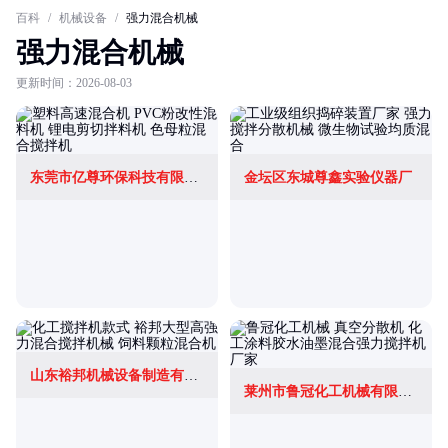
百科
/
机械设备
/
强力混合机械
强力混合机械
更新时间：2026-08-03
东莞市亿尊环保科技有限公司
金坛区东城尊鑫实验仪器厂
山东裕邦机械设备制造有限公司
莱州市鲁冠化工机械有限公司