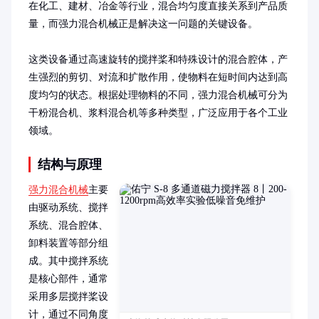
在化工、建材、冶金等行业，混合均匀度直接关系到产品质
量，而强力混合机械正是解决这一问题的关键设备。

这类设备通过高速旋转的搅拌桨和特殊设计的混合腔体，产
生强烈的剪切、对流和扩散作用，使物料在短时间内达到高
度均匀的状态。根据处理物料的不同，强力混合机械可分为
干粉混合机、浆料混合机等多种类型，广泛应用于各个工业
领域。
结构与原理
强力混合机械
主要
由驱动系统、搅拌
系统、混合腔体、
卸料装置等部分组
成。其中搅拌系统
是核心部件，通常
采用多层搅拌桨设
计，通过不同角度