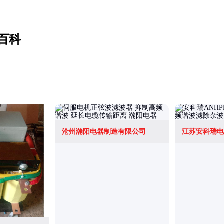
百科
沧州瀚阳电器制造有限公司
江苏安科瑞电