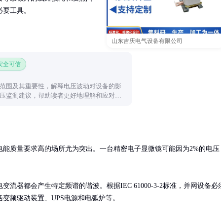
必要工具。
山东吉庆电气设备有限公司
 安全可信
范围及其重要性，解释电压波动对设备的影
压监测建议，帮助读者更好地理解和应对电
电能质量要求高的场所尤为突出。一台精密电子显微镜可能因为2%的电压
器都会产生特定频谱的谐波。根据IEC 61000-3-2标准，并网设备必
变频驱动装置、UPS电源和电弧炉等。