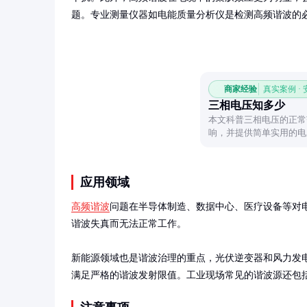
题。专业测量仪器如电能质量分析仪是检测高频谐波的
商家经验
真实案例 ·
三相电压知多少
本文科普三相电压的正常
响，并提供简单实用的电
力问题。
应用领域
高频谐波
问题在半导体制造、数据中心、医疗设备等对
谐波失真而无法正常工作。

新能源领域也是谐波治理的重点，光伏逆变器和风力发电变流
满足严格的谐波发射限值。工业现场常见的谐波源还包括