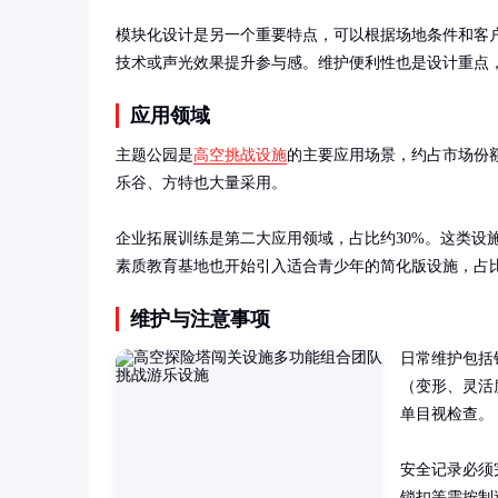
模块化设计是另一个重要特点，可以根据场地条件和客
技术或声光效果提升参与感。维护便利性也是设计重点
应用领域
主题公园是
高空挑战设施
的主要应用场景，约占市场份
乐谷、方特也大量采用。

企业拓展训练是第二大应用领域，占比约30%。这类设
素质教育基地也开始引入适合青少年的简化版设施，占比
维护与注意事项
日常维护包括
（变形、灵活
单目视检查。

安全记录必须
锁扣等需按制