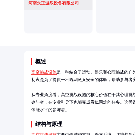
河南永正游乐设备有限公司
概述
高空挑战设施
是一种结合了运动、娱乐和心理挑战的户
初衷是为了提供一种既刺激又安全的体验，帮助参与者突
从专业角度看，高空挑战设施的核心价值在于其心理挑
参与者，在专业引导下也能完成看似困难的任务。这类
体能水平的参与者。
结构与原理
高空挑战设施
主要由钢结构支架、绳索系统、防护装备