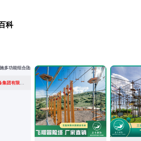
百科
金耀(山东)机械设备集团有限公司