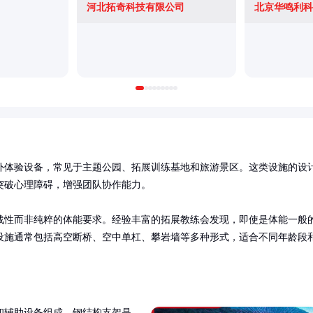
河北拓奇科技有限公司
北京华鸣利科
外体验设备，常见于主题公园、拓展训练基地和旅游景区。这类设施的设
破心理障碍，增强团队协作能力。

战性而非纯粹的体能要求。经验丰富的拓展教练会发现，即使是体能一般
设施通常包括高空断桥、空中单杠、攀岩墙等多种形式，适合不同年龄段
和辅助设备组成。钢结构支架是