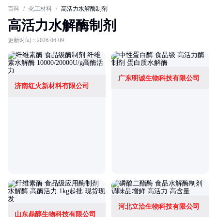
百科
/
化工材料
/
高活力水解酶制剂
高活力水解酶制剂
更新时间：2026-06-09
广东明诚生物科技有限公司
济南红火新材料有限公司
河北立洽生物科技有限公司
山东鼎醇生物科技有限公司