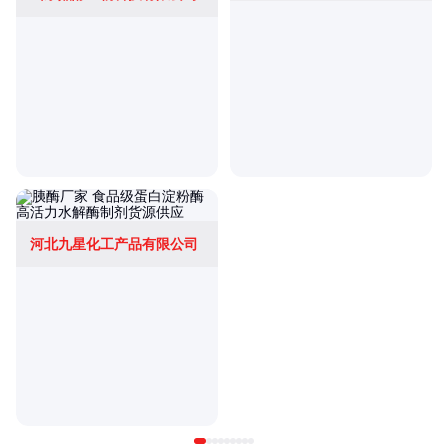
河北九星化工产品有限公司