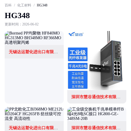
百科
/
化工材料
/
HG348
HG348
更新时间：2026-06-02
无锡达运塑化进出口有限公司
深圳市慧谷通信技术有限公司
无锡达运塑化进出口有限公司
深圳市慧谷通信技术有限公司