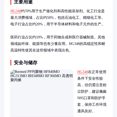
主要用途
HG348
约70%用于生产催化剂和高性能添加剂。化工行业是
最大消费领域，占比约50%，包括石油化工、精细化工等。
电子行业占比约20%，用于半导体材料和电子元件的生产。

医药行业占比约10%，用于药物合成和医疗器械制造。其他
领域如环保、能源等也有少量应用。HG348的高稳定性和耐
高温特性使其在这些领域中表现出色。
安全与储存
HG348
在正常使用
条件下安全性较
高，但仍需注意粉
尘防护，建议佩戴
N95口罩和防护手
套，保持工作环境
通风良好。
