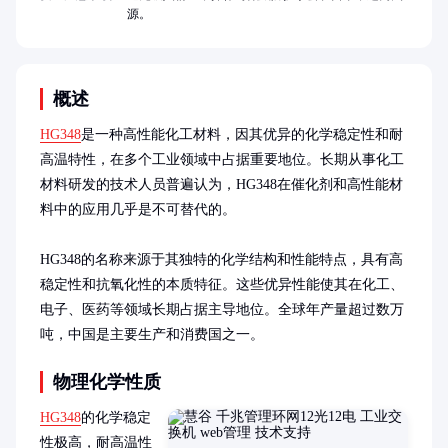
源。
概述
HG348
是一种高性能化工材料，因其优异的化学稳定性和耐
高温特性，在多个工业领域中占据重要地位。长期从事化工
材料研发的技术人员普遍认为，HG348在催化剂和高性能材
料中的应用几乎是不可替代的。

HG348的名称来源于其独特的化学结构和性能特点，具有高
稳定性和抗氧化性的本质特征。这些优异性能使其在化工、
电子、医药等领域长期占据主导地位。全球年产量超过数万
吨，中国是主要生产和消费国之一。
物理化学性质
HG348
的化学稳定
性极高，耐高温性