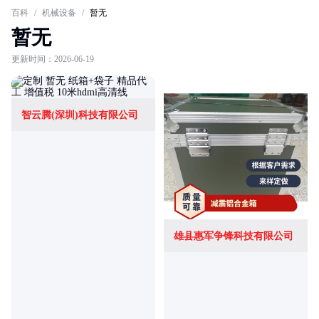
百科
/
机械设备
/
暂无
暂无
更新时间：2026-06-19
智云腾(深圳)科技有限公司
雄县惠军争锋科技有限公司