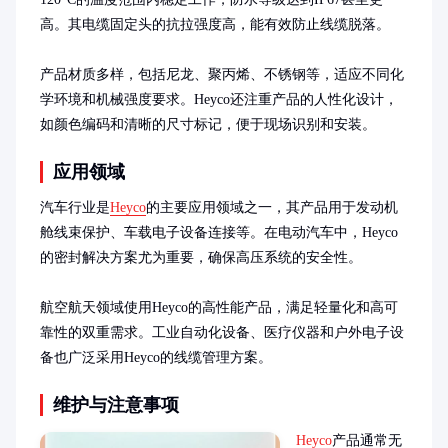
高。其电缆固定头的抗拉强度高，能有效防止线缆脱落。

产品材质多样，包括尼龙、聚丙烯、不锈钢等，适应不同化
学环境和机械强度要求。Heyco还注重产品的人性化设计，
如颜色编码和清晰的尺寸标记，便于现场识别和安装。
应用领域
汽车行业是
Heyco
的主要应用领域之一，其产品用于发动机
舱线束保护、车载电子设备连接等。在电动汽车中，Heyco
的密封解决方案尤为重要，确保高压系统的安全性。

航空航天领域使用Heyco的高性能产品，满足轻量化和高可
靠性的双重需求。工业自动化设备、医疗仪器和户外电子设
备也广泛采用Heyco的线缆管理方案。
维护与注意事项
Heyco
产品通常无