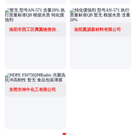
洛阳市西工区腾翼物资供应站
洛阳翼源新材料有限公司
东莞市神牛化工有限公司