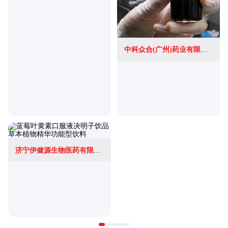
中科众合(广州)药业有限公司
济宁伊健源生物医药有限公司