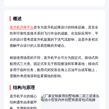
概述
直升机升降平台
是专为直升机起降设计的特殊设施，其安全
性和可靠性直接关系到飞行作业的成败。在实际应用中，平
台的设计需考虑直升机旋翼的下洗气流影响，这是许多初次
接触平台设计的人容易忽略的关键点。

根据使用场景的不同，直升机平台可分为固定式、移动式和
船用式三大类。固定式常见于医院楼顶和军事基地；移动式
多用于临时任务；船用式则安装在海上石油平台或军舰上，
需额外考虑海浪和盐雾腐蚀的影响。
结构与原理
直升机平台的核心
结构通常由承载甲
板、支撑框架和防