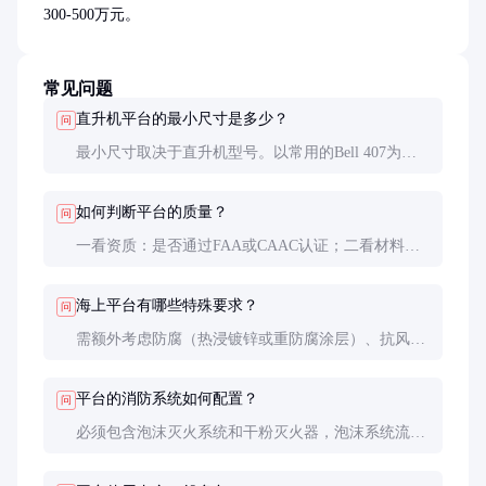
300-500万元。
常见问题
直升机平台的最小尺寸是多少？
问
最小尺寸取决于直升机型号。以常用的Bell 407为
例，旋翼直径10.7米，平台直径至少需要16米。实际
设计中还需考虑安全区、消防通道等附加空间，通常
如何判断平台的质量？
问
总尺寸要比旋翼直径大1.5-2倍。
一看资质：是否通过FAA或CAAC认证；二看材料：
主要承重构件应选用Q345以上钢材或6061-T6铝合
金；三看细节：焊接质量、防腐处理和防滑措施；四
海上平台有哪些特殊要求？
问
看案例：供应商是否有同类项目经验。
需额外考虑防腐（热浸镀锌或重防腐涂层）、抗风
（通常要求12级）、防浪（设计波高）和防盐雾（电
气元件防护等级IP65以上）。动态补偿系统能有效抵
平台的消防系统如何配置？
问
消船体晃动，是高端海上平台的标配。
必须包含泡沫灭火系统和干粉灭火器，泡沫系统流量
不小于500L/min，覆盖整个平台面积。建议增设红外
热成像火灾预警系统，能在起火前30秒发现隐患。消