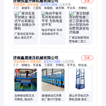
济南恒盛升降机械有限公司
洽谈
回复及时
出价迅速
真实性已核验
山东济南
主营：
装猪车、三层车、卸猪机、猪升降、平台车、升降转、升
降机、猪装车、装卸猪、中转台、货装车、卸猪车、调节板、防
疫转、地磅车、上下转、固定卸、装牛车、限高架、平升车、三
层卸、小猪车、定做卸、猪上车、简易上
电动平板车 车间
厂家供应直升卸
有轨移动平车 无
猪台 液压式平台
轨电遥控平车
厂家定制家用别
装猪运猪台 卸猪
墅电梯二层三层
台升降机
液压电动小型室
内外别墅简易背
包式电梯
济南鑫晟液压机械有限公司
洽谈
综合体验L0
回复及时
真实性已核验
山东济南
主营：
卸猪台、车设备、三层车、升降机、车平台、铝合金、登
高车、车装卸、提升机、装卸货、车过桥、360旋转、搬运车、
双导轨、货货梯、箱货车、残疾人、集装箱、传菜机、移动式、
猪设备、上猪台、上车台、汽车液压、电动厂房
吉林移动剪叉式
诸城移动式升降
唐山市导轨式升
升降机_电动升降
机厂家SJY型移动
降机货梯 液压室
台自动直升梯_工
式升降机平台定
外平台车间电动