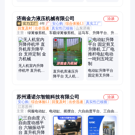
液压升降平台系
力液压
降平台系统 稳定
统 稳定性强 操作
性强 操作简便
简便
济南金力液压机械有限公司
洽谈
4年
厂
安心购
综合体验L1
真实工厂
回复及时
出价迅速
真实性已核验
山东济南
主营：
绿篱修剪机、车载绿篱修剪机、运马车、升降平台、升降
机、液压升降平台、移动式升降机、剪叉式升降机、升降货梯、
固定式升降平台、液压升降机、大型升降平台、固定式升降机、
全自行升降机、高空作业平台、防爆升降平台、电动升降平台、
电动缸升降平台、拖挂式运马车、固定登车桥、移动登车桥、铁
路跨桥、登车桥、液压货梯、剪刀车
无人机室内升降
停机坪 直升机库
电动缸升降平台
直升机库液压升
升降平台 支持定
固定剪叉升降机
降平台 无人机升
制 金力机械
工厂电推杆电缸
降 平台 承载能力
电动 一吨到五吨
强 支持定制 金力
定制
机械
苏州通诺尔智能科技有限公司
洽谈
安心购
综合体验L1
回复及时
出价迅速
真实性已核验
江苏苏州
主营：
伺服电动缸、电动缸、摇摆台、六自由度平台、三自由度
平台、驾驶模拟平台、飞行模拟平台、船舶模拟平台、伺服升降
平台、直线模组、直线滑台、伺服压机、伺服压装机、电缸、防
水电缸、防爆电动缸、高温电动缸、低温电动缸、直线电机、动
感影院、线性模组、直角机器人