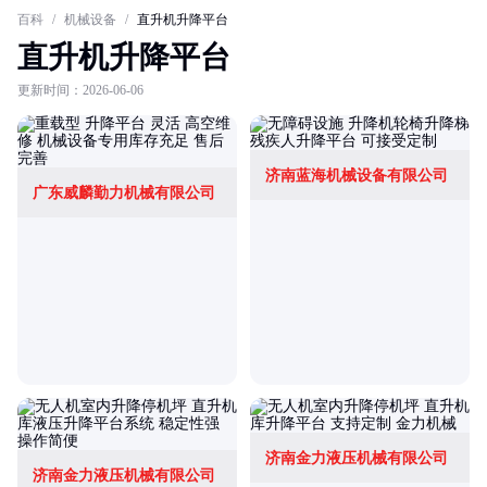
百科
/
机械设备
/
直升机升降平台
直升机升降平台
更新时间：2026-06-06
济南蓝海机械设备有限公司
广东威麟勤力机械有限公司
济南金力液压机械有限公司
济南金力液压机械有限公司