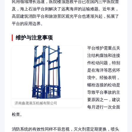
民用领域增长迅速，医院楼顶急救平台已在国内三甲医院普
及，海上石油平台则解决了远离海岸的运输难题。近年来，
高层建筑消防平台和旅游景区观光平台也逐渐兴起，拓展了
平台的应用边界。
维护与注意事项
平台维护需重点关
注结构腐蚀和连接
件松动问题，特别
是在海洋等恶劣环
境中。经验表明，
螺栓连接的松动是
导致平台事故的主
要原因之一，建议
济南鑫晟液压机械有限公司
每月进行一次全面
检查。

消防系统的有效性同样不容忽视，灭火剂需定期更换，喷头