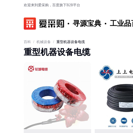
欢迎来到爱采购，百度旗下B2B平台
寻源宝典
工业品
百科
/
机械设备
/
重型机器设备电缆
重型机器设备电缆