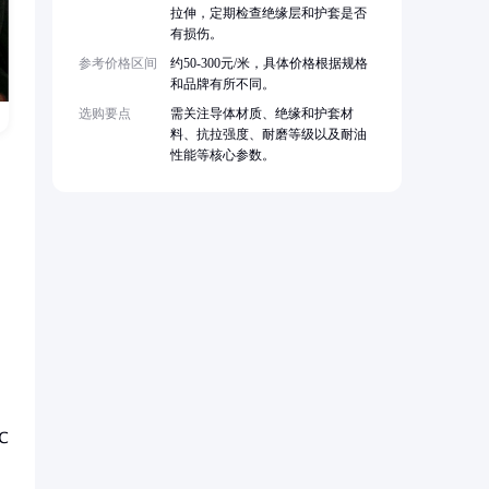
拉伸，定期检查绝缘层和护套是否
有损伤。
参考价格区间
约50-300元/米，具体价格根据规格
和品牌有所不同。
选购要点
需关注导体材质、绝缘和护套材
料、抗拉强度、耐磨等级以及耐油
性能等核心参数。
℃