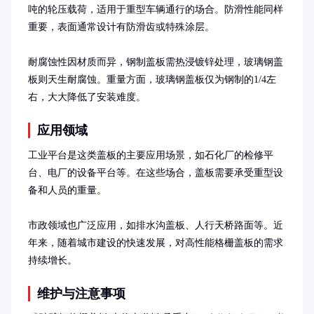
吨的轮压载荷，适用于重型车辆通行的场合。防滑性能同样
重要，表面通常设计有防滑齿或特殊涂层。

耐腐蚀性因材质而异，钢制盖板需热浸镀锌处理，玻璃钢盖
板则天生耐腐蚀。重量方面，玻璃钢盖板仅为钢制的1/4左
右，大大降低了安装难度。
应用领域
工业平台是这类盖板的主要应用场景，如石化厂的检修平
台、电厂的设备平台等。在这些场合，盖板需要承受重型设
备和人员的重量。

市政领域也广泛应用，如排水沟盖板、人行天桥路面等。近
年来，随着城市建设的快速发展，对高性能格栅盖板的需求
持续增长。
维护与注意事项