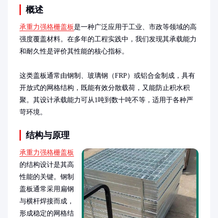
概述
承重力强格栅盖板
是一种广泛应用于工业、市政等领域的高
强度覆盖材料。在多年的工程实践中，我们发现其承载能力
和耐久性是评价其性能的核心指标。

这类盖板通常由钢制、玻璃钢（FRP）或铝合金制成，具有
开放式的网格结构，既能有效分散载荷，又能防止积水积
聚。其设计承载能力可从1吨到数十吨不等，适用于各种严
苛环境。
结构与原理
承重力强格栅盖板
的结构设计是其高
性能的关键。钢制
盖板通常采用扁钢
与横杆焊接而成，
形成稳定的网格结