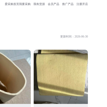
爱采购首页
我要采购
我有货源
会员产品
推广产品
注册开店
更新时间：2026-06-30