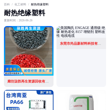
百科
/
化工材料
/
耐热绝缘塑料
耐热绝缘塑料
更新时间：2026-06-26
东莞市尚品新材料科技有限公司
廊坊柒胜再生资源回收有限公司