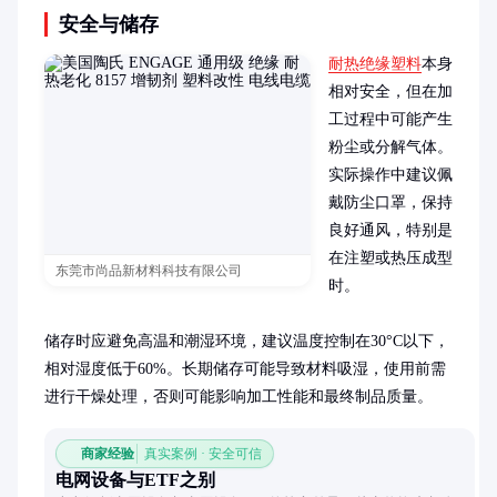
安全与储存
耐热绝缘塑料
本身
相对安全，但在加
工过程中可能产生
粉尘或分解气体。
实际操作中建议佩
戴防尘口罩，保持
良好通风，特别是
在注塑或热压成型
东莞市尚品新材料科技有限公司
时。

储存时应避免高温和潮湿环境，建议温度控制在30°C以下，
相对湿度低于60%。长期储存可能导致材料吸湿，使用前需
进行干燥处理，否则可能影响加工性能和最终制品质量。
商家经验
真实案例 · 安全可信
电网设备与ETF之别