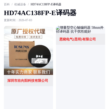
百科
/
机械设备
/
HD74AC138FP-E译码器
HD74AC138FP-E译码器
更新时间：2026-07-03
恩晓电气(昆明)有限公司
深圳市欣向阳科技有限公司