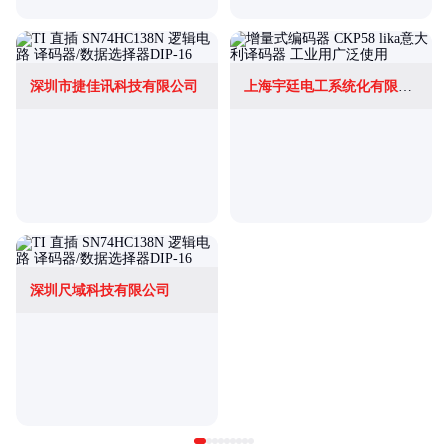
深圳市捷佳讯科技有限公司
上海宇廷电工系统化有限公司
深圳尺域科技有限公司