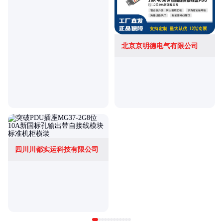
北京京明德电气有限公司
四川川都实运科技有限公司