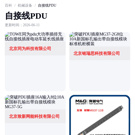
百科
/
机械设备
/
自接线PDU
自接线PDU
更新时间：2026-06-11
北京同为科技有限公司
北京铭瑞思科技有限公司
北京致新网能科技有限公司