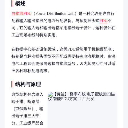
概述
自接线PDU
（Power Distribution Unit）是一种允许用户自行
配置输入输出接线的电力分配设备。与预制插头式
PDU
不
同，它的输入端和输出端都采用接线端子设计，这种设计在
工业现场布线时特别实用。

在数据中心基础设施领域，这类PDU通常用于机柜级配电，
特别是当标准插头类型不匹配或需要特殊电流规格时。资深
电气工程师会更倾向选择自接线型号，因为其灵活性可以适
应各种非标配电需求。
结构与原理
典型结构包含输入
端子排、断路器
（或保险丝）、输
出端子排三大部
分。工业级产品会