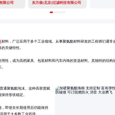
有限公司
东方俊(北京)过滤科技有限公司
沫
材料，广泛应用于多个工业领域。从事聚氨酯材料研发的工程师们通常
的关键特性。

耐用性，成为高档家具、包装材料和汽车内饰的首选材料。其独特的结构
长。
远高于普通聚氨酯泡沫。这种高密度赋
保持形状稳定。

能，即使在长期使用后仍能保持
间，适用于大多数工业环境。