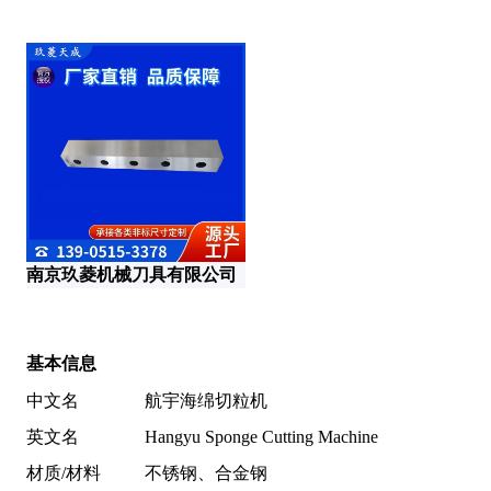
莱
南京玖菱机械刀具有限公司
南
基本信息
中文名
航宇海绵切粒机
英文名
Hangyu Sponge Cutting Machine
材质/材料
不锈钢、合金钢