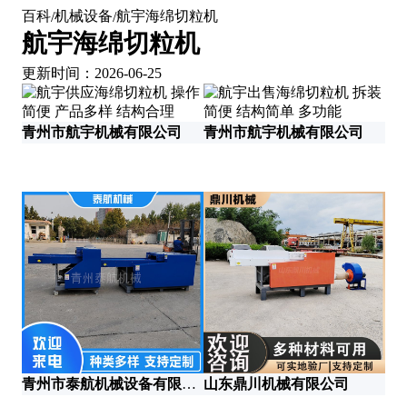
百科
机械设备
航宇海绵切粒机
/
/
航宇海绵切粒机
更新时间：2026-06-25
青州市航宇机械有限公司
青州市航宇机械有限公司
河
青州市泰航机械设备有限公司
山东鼎川机械有限公司