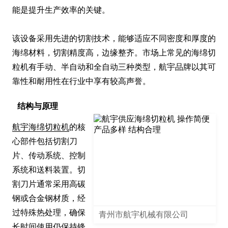
能是提升生产效率的关键。

该设备采用先进的切割技术，能够适应不同密度和厚度的
海绵材料，切割精度高，边缘整齐。市场上常见的海绵切
粒机有手动、半自动和全自动三种类型，航宇品牌以其可
靠性和耐用性在行业中享有较高声誉。
结构与原理
航宇海绵切粒机
的核
心部件包括切割刀
片、传动系统、控制
系统和送料装置。切
割刀片通常采用高碳
钢或合金钢材质，经
过特殊热处理，确保
青州市航宇机械有限公司
长时间使用仍保持锋