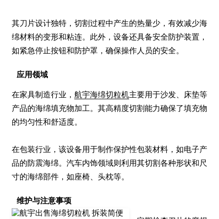
其刀片设计独特，切割过程中产生的热量少，有效减少海
绵材料的变形和粘连。此外，设备还具备安全防护装置，
如紧急停止按钮和防护罩，确保操作人员的安全。
应用领域
在家具制造行业，
航宇海绵切粒机
主要用于沙发、床垫等
产品的海绵填充物加工。其高精度切割能力确保了填充物
的均匀性和舒适度。

在包装行业，该设备用于制作保护性包装材料，如电子产
品的防震海绵。汽车内饰领域则利用其切割各种形状和尺
寸的海绵部件，如座椅、头枕等。
维护与注意事项