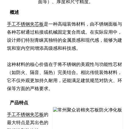
面等）、厚度和尺寸精度。
概述
手工不锈钢夹芯板
是一种高端装饰材料，由不锈钢面板与
各种芯材通过粘接或机械固定复合而成。在实际应用中，
设计师们特别青睐其独特的金属质感和现代感，能够为建
筑和室内空间增添高级感和科技感。

这种材料的核心价值在于将不锈钢的美观性与功能性芯材
（如防火、隔音、隔热）完美结合。相比传统装饰材料，
它不仅外观更加持久耐用，还能满足建筑规范对防火、环
保等方面的严格要求。
产品特点
手工不锈钢夹芯板
的
最大特点是其出色的