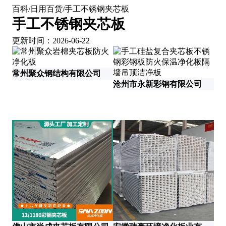
百科
日用百货
手工不锈钢夹芯板
/
/
手工不锈钢夹芯板
更新时间：2026-06-22
常州聚众钢结构有限公司
沧州市永新彩钢有限公司
重