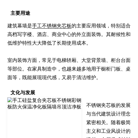
材质。
主要用途
建筑幕墙是
手工不锈钢夹芯板
的主要应用领域，特别适合
高档写字楼、酒店、商业中心的外立面装饰。其耐候性和
低维护特性大大降低了长期使用成本。

室内装饰方面，常见于电梯轿厢、大堂背景墙、柜台台面
等部位。在家具制造中，也越来越多地用于橱柜门板、桌
面等，既能展现现代感，又易于清洁维护。
文化与发展
不锈钢夹芯板的发展
与当代建筑设计理念
紧密相关。随着极简
主义和工业风设计的