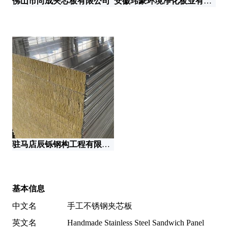
佛山市尚成夹芯板有限公司
安徽玮豪环境净化板业有限公司
驻马店辰铄钢构工程有限公司
基本信息
中文名
手工不锈钢夹芯板
英文名
Handmade Stainless Steel Sandwich Panel