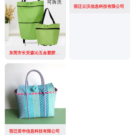
宿迁云沃信息科技有限公司
东莞市长安森沁五金塑胶制品厂(个体工商户)
宿迁若华信息科技有限公司