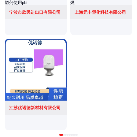
宁波市欣民进出口有限公司
上海元丰塑化科技有限公司
江苏优诺德新材料有限公司