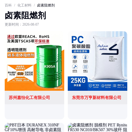
百科
/
化工材料
/
卤素阻燃剂
卤素阻燃剂
更新时间：2026-08-07
苏州嘉怡化工有限公司
东莞市万亨新材料有限公司