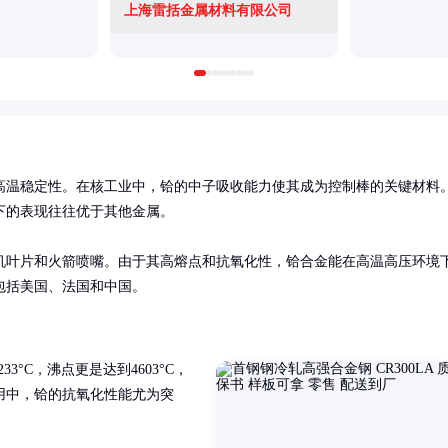
上海雷括金属材料有限公司
高温稳定性。在核工业中，铪的中子吸收能力使其成为控制棒的关键材料
的表现往往优于其他金属。

机叶片和火箭喷嘴。由于其高熔点和抗氧化性，铪合金能在高温高压环境
包括美国、法国和中国。
33°C，沸点更是达到4603°C，
用中，铪的抗氧化性能尤为突