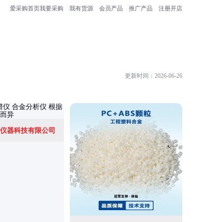
爱采购首页
我要采购
我有货源
会员产品
推广产品
注册开店
更新时间：2026-06-26
仪器科技有限公司