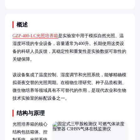
概述
GZP-400-LC光照培养箱
是实验室中用于模拟自然光照、温
湿度环境的专业设备，容量通常为400升。长期使用这类设
备的科研人员反馈，其稳定性和重复性是实验数据可靠性的
关键保障。

该设备集成了温度控制、湿度调节和光照系统，能够精确模
拟昼夜交替的光照周期。在植物生理研究、种子品质检测、
微生物培养等领域具有不可替代的作用，是现代农业和生物
技术实验室的标配设备之一。
结构与原理
光照培养箱的核心
结构包括箱体、控
制系统、光照系统