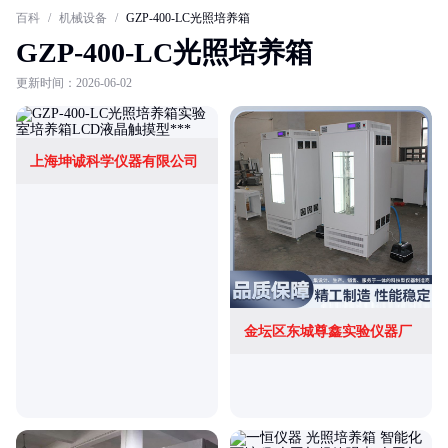
百科
/
机械设备
/
GZP-400-LC光照培养箱
GZP-400-LC光照培养箱
更新时间：2026-06-02
上海坤诚科学仪器有限公司
金坛区东城尊鑫实验仪器厂