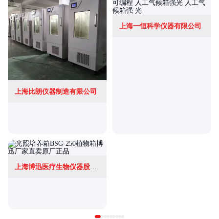
上海一恒科学仪器有限公司
上海比朗仪器制造有限公司
上海博迅医疗生物仪器股份有限公司